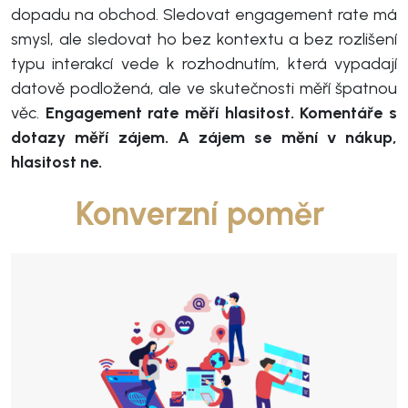
dopadu na obchod. Sledovat engagement rate má
smysl, ale sledovat ho bez kontextu a bez rozlišení
typu interakcí vede k rozhodnutím, která vypadají
datově podložená, ale ve skutečnosti měří špatnou
věc.
Engagement rate měří hlasitost. Komentáře s
dotazy měří zájem. A zájem se mění v nákup,
hlasitost ne.
Konverzní poměr