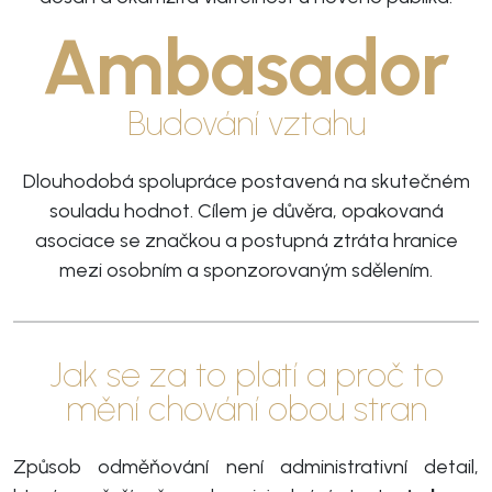
Ambasador
Budování vztahu
Dlouhodobá spolupráce postavená na skutečném
souladu hodnot. Cílem je důvěra, opakovaná
asociace se značkou a postupná ztráta hranice
mezi osobním a sponzorovaným sdělením.
Jak se za to platí a proč to
mění chování obou stran
Způsob odměňování není administrativní detail,