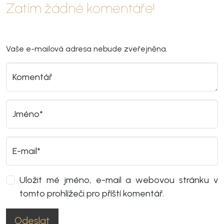
Zatím žádné komentáře!
Vaše e-mailová adresa nebude zveřejněna.
Komentář
Jméno*
E-mail*
Uložit mé jméno, e-mail a webovou stránku v
tomto prohlížeči pro příští komentář.