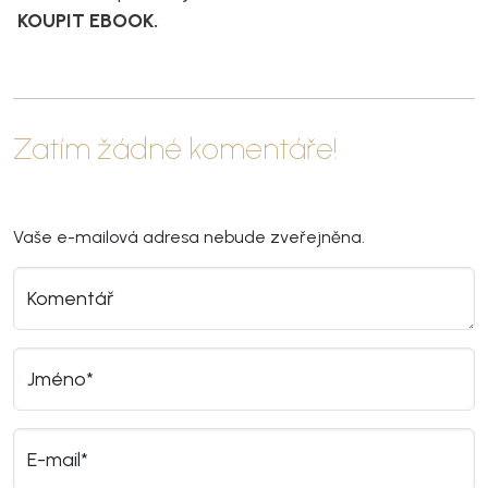
KOUPIT EBOOK.
Zatím žádné komentáře!
Vaše e-mailová adresa nebude zveřejněna.
Komentář
Jméno*
E-mail*