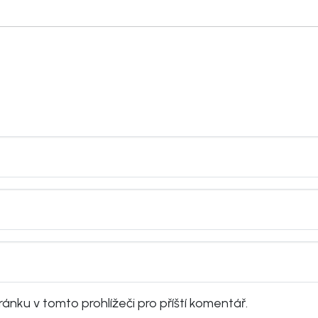
ánku v tomto prohlížeči pro příští komentář.