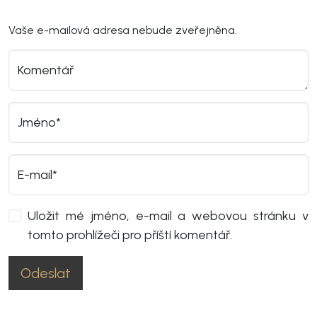
Vaše e-mailová adresa nebude zveřejněna.
Komentář
Jméno*
E-mail*
Uložit mé jméno, e-mail a webovou stránku v
tomto prohlížeči pro příští komentář.